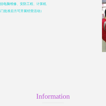
包括电脑维修、安防工程、计算机
部门批准后方可开展经营活动）
Information