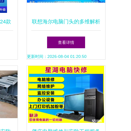
24款
联想海尔电脑门头的多维解析
修解析
一个维修师傅的日常感悟
查看详情
更新时间：2026-08-04 01:20:50