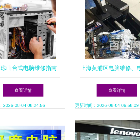
口琼山台式电脑维修指南
上海黄浦区电脑维修、
杰电脑维修店的专业服务
修、修不好不收费
查看详情
查看详情
26-08-04 08:24:56
更新时间：2026-08-04 06:58:09