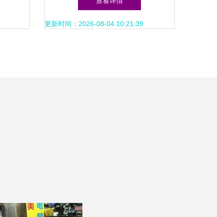
查看详情
更新时间：2026-08-04 10:21:39