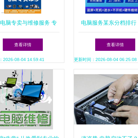
电脑专卖与维修服务 专
电脑服务某东分档排行 
图片素材展示与技术保障
高中低档电脑服务与维
查看详情
查看详情
26-08-04 14:59:41
更新时间：2026-08-04 06:25:08