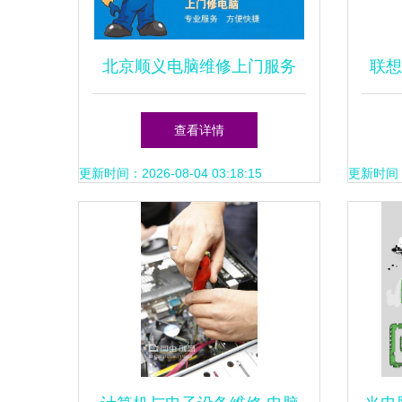
北京顺义电脑维修上门服务
联想
贴心周到，省心更安心
业
查看详情
更新时间：2026-08-04 03:18:15
更新时间：20