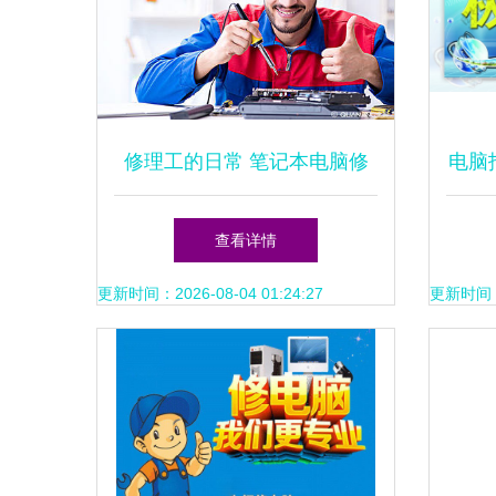
修理工的日常 笔记本电脑修
电脑
理与安防工程技术支持
查看详情
更新时间：2026-08-04 01:24:27
更新时间：20