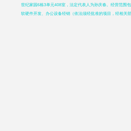
世纪家园6栋3单元408室，法定代表人为孙庆春。经营范围
软硬件开发、办公设备经销（依法须经批准的项目，经相关