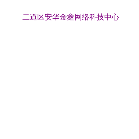
二道区安华金鑫网络科技中心