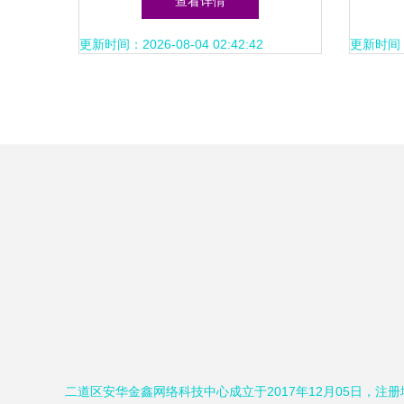
查看详情
更新时间：2026-08-04 02:42:42
更新时间：20
二道区安华金鑫网络科技中心成立于2017年12月05日，注