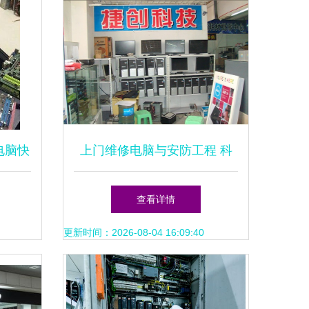
电脑快
上门维修电脑与安防工程 科
技服务的双重保障
查看详情
更新时间：2026-08-04 16:09:40