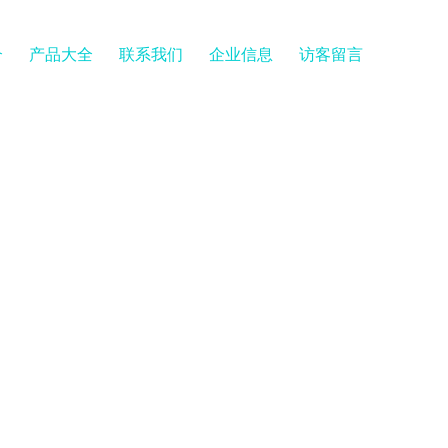
介
产品大全
联系我们
企业信息
访客留言