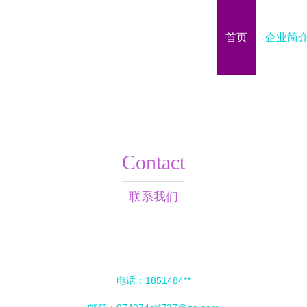
首页
企业简
Contact
联系我们
电话：1851484**