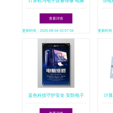
计算机与电子设备维修 电脑
当电
维修的核心技术与实用技巧
查看详情
更新时间：2026-08-04 03:07:04
更新时间：20
蓝色科技守护安全 安防电子
计算
与数码家电的专业维修之道