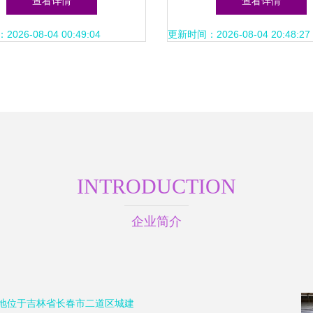
查看详情
查看详情
百万粉丝博主
26-08-04 00:49:04
更新时间：2026-08-04 20:48:27
INTRODUCTION
企业简介
册地位于吉林省长春市二道区城建