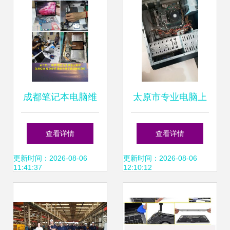
决方案
成都笔记本电脑维
太原市专业电脑上
修与安防工程的协
门维修与安防工程
查看详情
查看详情
同应用
一站式解决方案
更新时间：2026-08-06
更新时间：2026-08-06
11:41:37
12:10:12