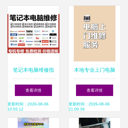
指南
笔记本电脑维修指
本地专业上门电脑
南 不开机黑屏问题
维修服务 蓝屏、系
查看详情
查看详情
的诊断与专业寄修
统、卡顿、升级及
更新时间：2026-08-06
更新时间：2026-08-06
10:55:12
21:09:39
建议
安防工程一站式解