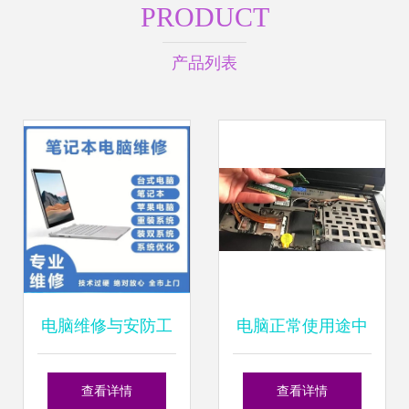
PRODUCT
产品列表
电脑维修与安防工
电脑正常使用途中
程 武汉24小时专业
会自动关机或黑
查看详情
查看详情