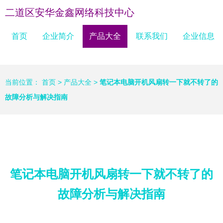
二道区安华金鑫网络科技中心
首页
企业简介
产品大全
联系我们
企业信息
当前位置：
首页
>
产品大全
>
笔记本电脑开机风扇转一下就不转了的
故障分析与解决指南
笔记本电脑开机风扇转一下就不转了的
故障分析与解决指南