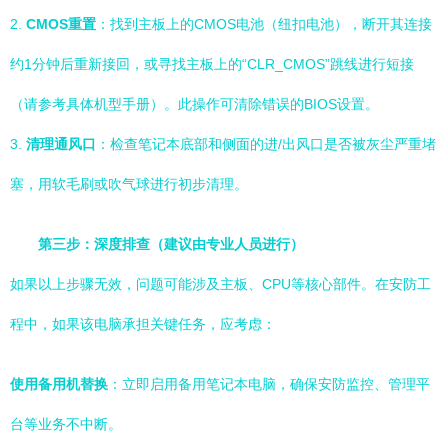
2.
CMOS重置
：找到主板上的CMOS电池（纽扣电池），断开其连接
约1分钟后重新接回，或寻找主板上的“CLR_CMOS”跳线进行短接
（请参考具体机型手册）。此操作可清除错误的BIOS设置。
3.
清理通风口
：检查笔记本底部和侧面的进/出风口是否被灰尘严重堵
塞，用软毛刷或吹气球进行初步清理。
第三步：深度排查（建议由专业人员进行）
如果以上步骤无效，问题可能涉及主板、CPU等核心部件。在安防工
程中，如果该电脑承担关键任务，应考虑：
使用备用机替换
：立即启用备用笔记本电脑，确保安防监控、管理平
台等业务不中断。