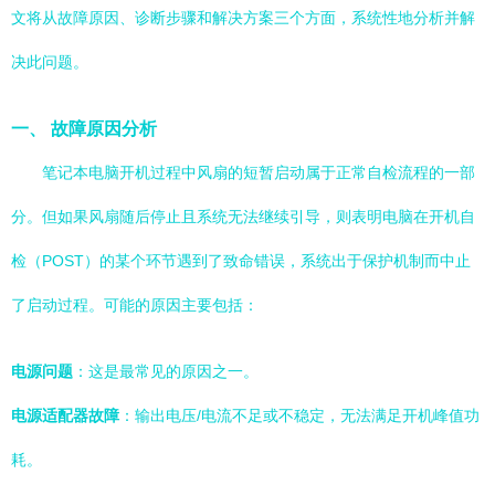
文将从故障原因、诊断步骤和解决方案三个方面，系统性地分析并解
决此问题。
一、 故障原因分析
笔记本电脑开机过程中风扇的短暂启动属于正常自检流程的一部
分。但如果风扇随后停止且系统无法继续引导，则表明电脑在开机自
检（POST）的某个环节遇到了致命错误，系统出于保护机制而中止
了启动过程。可能的原因主要包括：
电源问题
：这是最常见的原因之一。
电源适配器故障
：输出电压/电流不足或不稳定，无法满足开机峰值功
耗。