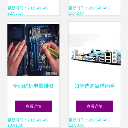
上门服务
屏？三种方案助您
更新时间：2026-08-06
更新时间：2026-08-06
22:55:13
15:42:54
解决，安防工程也
能轻松应对
全面解析电脑维修
如何选购靠谱的台
服务 从投影仪故障
式电脑 从配置、保
查看详情
查看详情
到系统重装
修到厂家的全方位
更新时间：2026-08-06
更新时间：2026-08-06
18:41:50
12:08:38