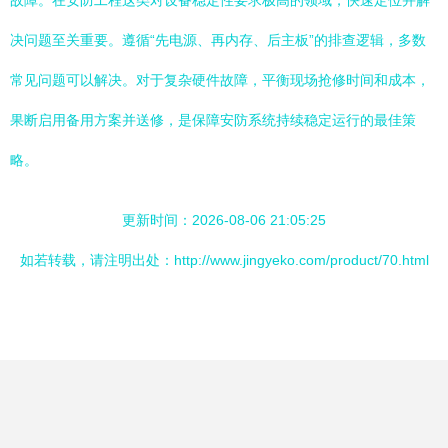
故障。在安防工程这类对设备稳定性要求极高的领域，快速定位并解
决问题至关重要。遵循“先电源、再内存、后主板”的排查逻辑，多数
常见问题可以解决。对于复杂硬件故障，平衡现场抢修时间和成本，
果断启用备用方案并送修，是保障安防系统持续稳定运行的最佳策
略。
更新时间：2026-08-06 21:05:25
如若转载，请注明出处：http://www.jingyeko.com/product/70.html