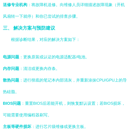
送修专业机构
：将故障机送修。向维修人员详细描述故障现象（开机
风扇转一下就停）和你已尝试的排查步骤。
三、 解决方案与预防建议
根据诊断结果，对应的解决方案如下：
电源问题
：更换原装或认证的电源适配器/电池。
内存问题
：清洁或更换内存条。
散热问题
：进行彻底的笔记本内部清灰，并重新涂抹CPU/GPU上的导
热硅脂。
BIOS问题
：重置BIOS后若能开机，则恢复默认设置；若BIOS损坏，
可能需要使用编程器刷写。
主板等硬件损坏
：进行芯片级维修或更换主板。