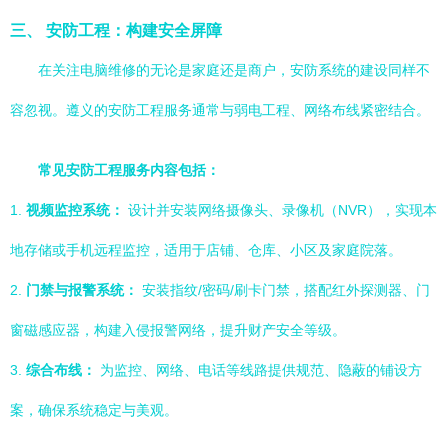
三、 安防工程：构建安全屏障
在关注电脑维修的无论是家庭还是商户，安防系统的建设同样不
容忽视。遵义的安防工程服务通常与弱电工程、网络布线紧密结合。
常见安防工程服务内容包括：
1.
视频监控系统：
设计并安装网络摄像头、录像机（NVR），实现本
地存储或手机远程监控，适用于店铺、仓库、小区及家庭院落。
2.
门禁与报警系统：
安装指纹/密码/刷卡门禁，搭配红外探测器、门
窗磁感应器，构建入侵报警网络，提升财产安全等级。
3.
综合布线：
为监控、网络、电话等线路提供规范、隐蔽的铺设方
案，确保系统稳定与美观。