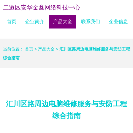
二道区安华金鑫网络科技中心
首页
企业简介
产品大全
联系我们
企业信息
当前位置：
首页
>
产品大全
>
汇川区路周边电脑维修服务与安防工程
综合指南
汇川区路周边电脑维修服务与安防工程
综合指南