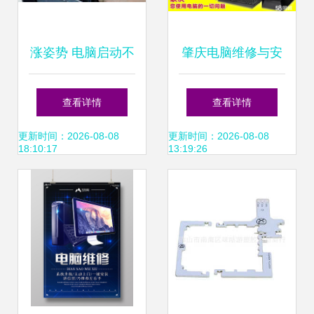
涨姿势 电脑启动不
肇庆电脑维修与安
了？安防工程师教
防工程服务指南 技
查看详情
查看详情
你排查故障
术赋能安全与效率
更新时间：2026-08-08
更新时间：2026-08-08
18:10:17
13:19:26