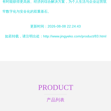
有时能获得更高效、经济的综合解决方案，为个人生活与企业运营筑
牢数字化与安全化的双重基石。
更新时间：2026-08-08 22:24:43
如若转载，请注明出处：http://www.jingyeko.com/product/83.html
PRODUCT
产品列表