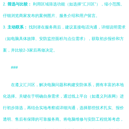
2.
筛选与比较：
利用区域筛选功能（如选择“汇川区”），缩小范围。
仔细浏览商家发布的案例图片、服务介绍和用户留言。
3.
主动联系：
找到潜在服务商后，建议直接电话沟通，详细说明需求
（如电脑具体故障、安防监控面积与点位需求），获取初步报价和方
案，并比较2-3家后再做决定。
###
在遵义汇川区，解决电脑问题和构建安防体系，拥有丰富的本地
化选择。关键在于明确自身需求，通过线上平台（如遵义列表网）进
行初步筛选，再结合实地考察或详细沟通，选择那些技术扎实、报价
透明、售后有保障的可靠服务商。将电脑维修与安防工程统筹考虑，