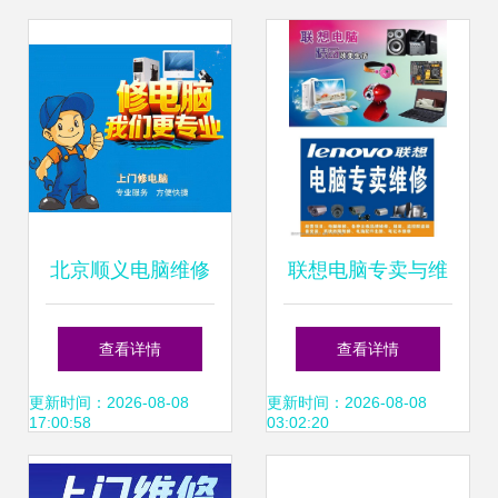
北京顺义电脑维修
联想电脑专卖与维
上门服务 贴心周
修服务 专业图片素
查看详情
查看详情
到，省心更安心
材展示与技术保障
更新时间：2026-08-08
更新时间：2026-08-08
17:00:58
03:02:20