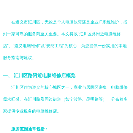
在遵义市汇川区，无论是个人电脑故障还是企业IT系统维护，找
到一家可靠的服务商至关重要。本文将以“汇川区路附近电脑维修
店”、“遵义电脑维修”及“安防工程”为核心，为您提供一份实用的本地
服务指南与建议。
一、 汇川区路附近电脑维修店概览
汇川区作为遵义的核心城区之一，商业与居民区密集，电脑维修
需求旺盛。在汇川路及周边街道（如宁波路、昆明路等），分布着多
家提供专业服务的电脑维修店。
服务范围通常包括：