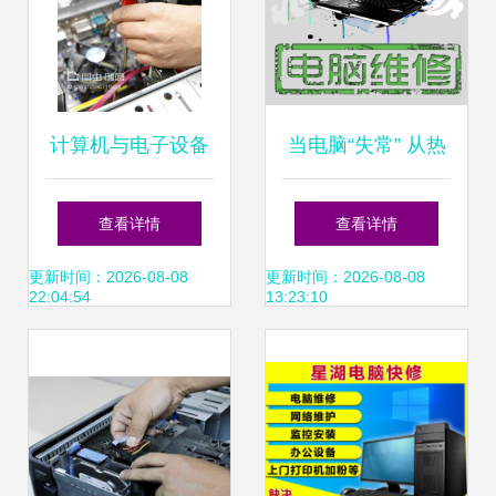
计算机与电子设备
当电脑“失常” 从热
维修 电脑维修的核
爱到专业的PS使用
查看详情
查看详情
心技术与实用技巧
与维护指南
更新时间：2026-08-08
更新时间：2026-08-08
22:04:54
13:23:10