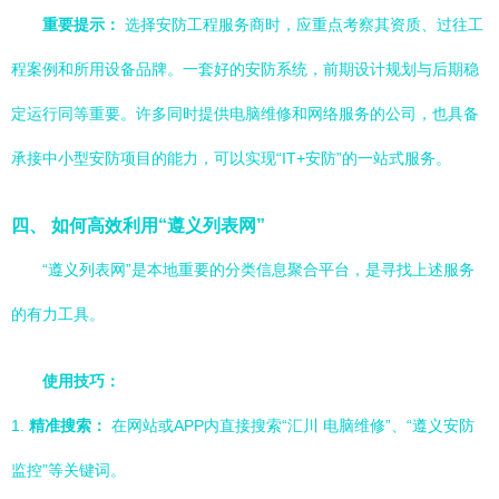
重要提示：
选择安防工程服务商时，应重点考察其资质、过往工
程案例和所用设备品牌。一套好的安防系统，前期设计规划与后期稳
定运行同等重要。许多同时提供电脑维修和网络服务的公司，也具备
承接中小型安防项目的能力，可以实现“IT+安防”的一站式服务。
四、 如何高效利用“遵义列表网”
“遵义列表网”是本地重要的分类信息聚合平台，是寻找上述服务
的有力工具。
使用技巧：
1.
精准搜索：
在网站或APP内直接搜索“汇川 电脑维修”、“遵义安防
监控”等关键词。