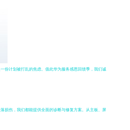
是一份计划被打乱的焦虑。值此华为服务感恩回馈季，我们诚
跌落损伤，我们都能提供全面的诊断与修复方案。从主板、屏