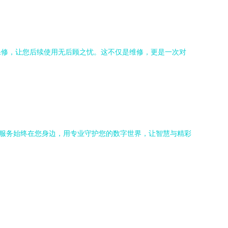
保修，让您后续使用无后顾之忧。这不仅是维修，更是一次对
为服务始终在您身边，用专业守护您的数字世界，让智慧与精彩