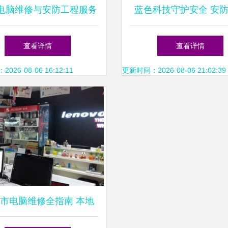
电脑维修与安防工程服务
蓝色科技守护安全 安
南 技术赋能安全与效率
与数码家电的专业维修
查看详情
查看详情
26-08-06 16:12:11
更新时间：2026-08-06 21:02:39
市电脑维修全指南 本地