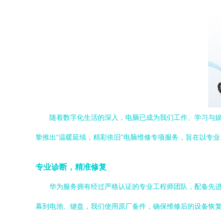
随着数字化生活的深入，电脑已成为我们工作、学习与
挚推出“温暖延续，精彩依旧”电脑维修专项服务，旨在以专
专业诊断，精准修复
华为服务拥有经过严格认证的专业工程师团队，配备先
幕到电池、键盘，我们使用原厂备件，确保维修后的设备恢