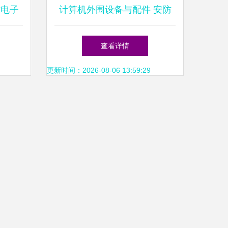
防电子
计算机外围设备与配件 安防
之道
工程的核心保障
查看详情
更新时间：2026-08-06 13:59:29