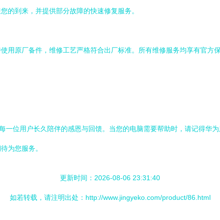
迎您的到来，并提供部分故障的快速修复服务。
持使用原厂备件，维修工艺严格符合出厂标准。所有维修服务均享有官方
对每一位用户长久陪伴的感恩与回馈。当您的电脑需要帮助时，请记得华
期待为您服务。
更新时间：2026-08-06 23:31:40
如若转载，请注明出处：http://www.jingyeko.com/product/86.html