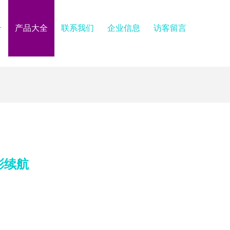
介
产品大全
联系我们
企业信息
访客留言
彩续航