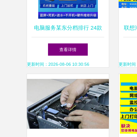
电脑服务某东分档排行 24款
联想
高中低档电脑服务与维修解析
一
查看详情
更新时间：2026-08-06 10:30:56
更新时间：20