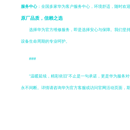
服务中心
：全国多家华为客户服务中心，环境舒适，随时欢
原厂品质，信赖之选
选择华为官方维修服务，即是选择安心与保障。我们坚
设备生命周期的专业呵护。
###
“温暖延续，精彩依旧”不止是一句承诺，更是华为服务
永不间断。详情请咨询华为官方客服或访问官网活动页面，