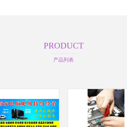
PRODUCT
产品列表