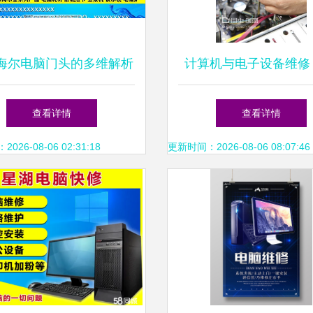
海尔电脑门头的多维解析
计算机与电子设备维修
个维修师傅的日常感悟
维修的核心技术与实用
查看详情
查看详情
26-08-06 02:31:18
更新时间：2026-08-06 08:07:46