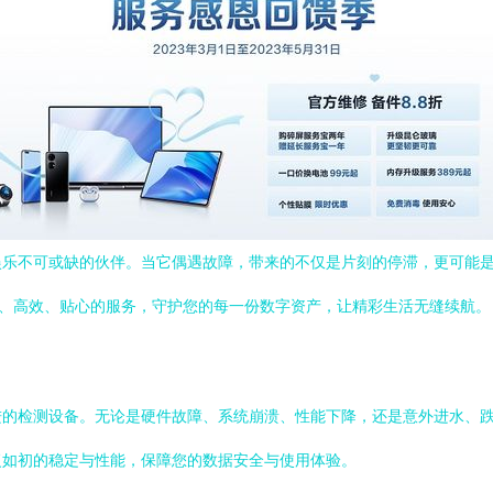
娱乐不可或缺的伙伴。当它偶遇故障，带来的不仅是片刻的停滞，更可能
业、高效、贴心的服务，守护您的每一份数字资产，让精彩生活无缝续航。
进的检测设备。无论是硬件故障、系统崩溃、性能下降，还是意外进水、
复如初的稳定与性能，保障您的数据安全与使用体验。