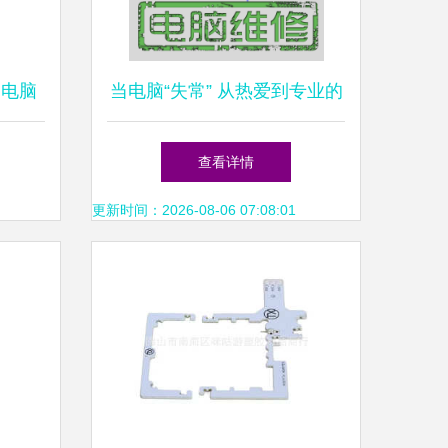
 电脑
当电脑“失常” 从热爱到专业的
技巧
PS使用与维护指南
查看详情
更新时间：2026-08-06 07:08:01