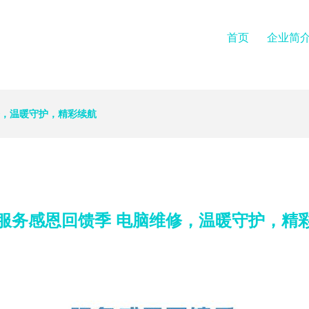
首页
企业简
修，温暖守护，精彩续航
服务感恩回馈季 电脑维修，温暖守护，精