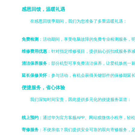
感恩回馈，温暖礼遇
在感恩回馈季期间，我们为您准备了多重温暖礼遇：
免费检测
：活动期间，享受电脑故障的免费专业检测服务，
维修费用优惠
：针对指定维修项目，提供贴心折扣或服务券
清洁保养服务
：部分机型可享免费清洁保养，让爱机焕然一
延长保修关怀
：参与活动，有机会获得关键部件的保修期延
便捷服务，省心体验
我们深知时间宝贵，因此提供多元化的便捷服务渠道：
线上预约
：通过华为官方客服APP、网站或微信小程序，轻
寄修服务
：不便亲临？我们提供安全可靠的双向寄修服务，