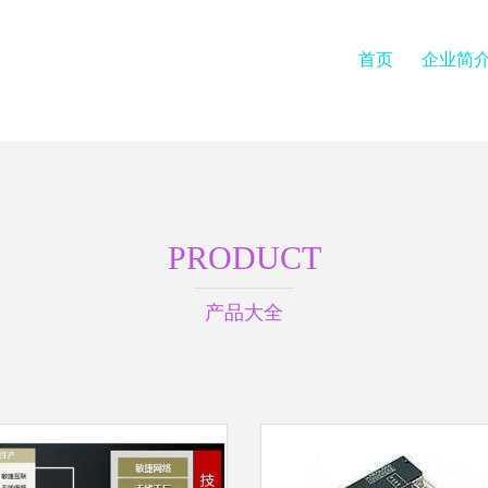
首页
企业简
PRODUCT
产品大全