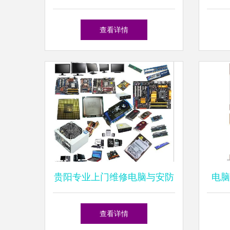
防工程解决方案
查看详情
贵阳专业上门维修电脑与安防
电脑
工程服务
查看详情