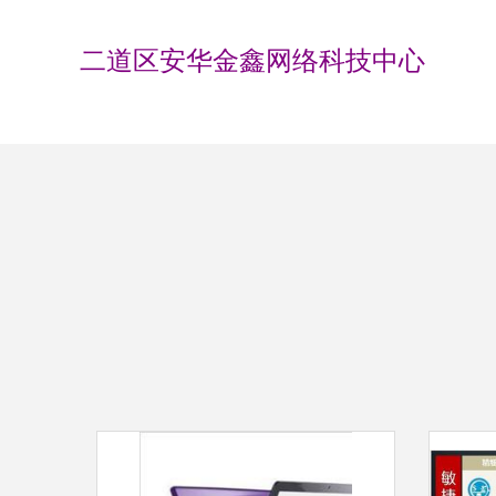
二道区安华金鑫网络科技中心