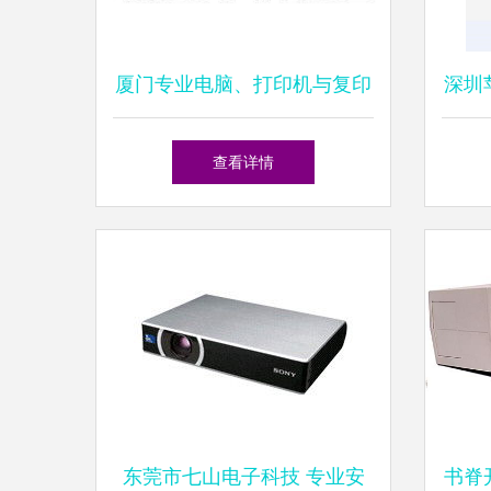
厦门专业电脑、打印机与复印
深圳
机一体机服务，提供真挚可靠
查看详情
的维护与租赁解决方案
东莞市七山电子科技 专业安
书脊