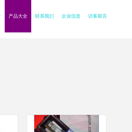
介
产品大全
联系我们
企业信息
访客留言